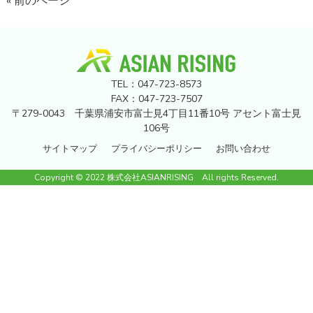
« 前のページ
TEL：047-723-8573
FAX：047-723-7507
〒279-0043 千葉県浦安市富士見4丁目11番10号 アセント富士見
106号
サイトマップ
プライバシーポリシー
お問い合わせ
Copyright © 2022 株式会社ASIANRISING All rights Reserved.